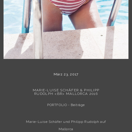
März 23, 2017
MARIE-LUISE SCHÄFER & PHILIPP
RUDOLPH <BR> MALLORCA 2016
PORTFOLIO - Beiträge
Marie-Luise Schäfer und Philipp Rudolph auf
Mallorca