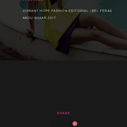
VIBRANT HOPE FASHION EDITORIAL <BR> FERAS
ABOU SHAAR 2017
SHARE