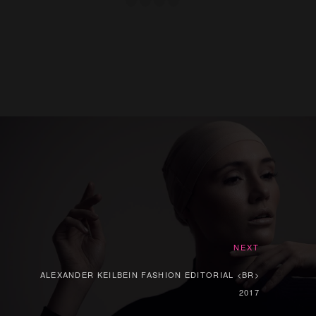
NEXT
ALEXANDER KEILBEIN FASHION EDITORIAL <BR>
2017