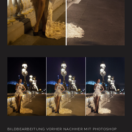
BILDBEARBEITUNG VORHER NACHHER MIT PHOTOSHOP