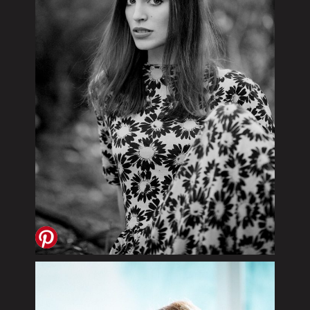
KATHARINA
PONYKLAU 2017